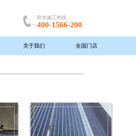
防水施工热线
400-1566-200
关于我们
全国门店