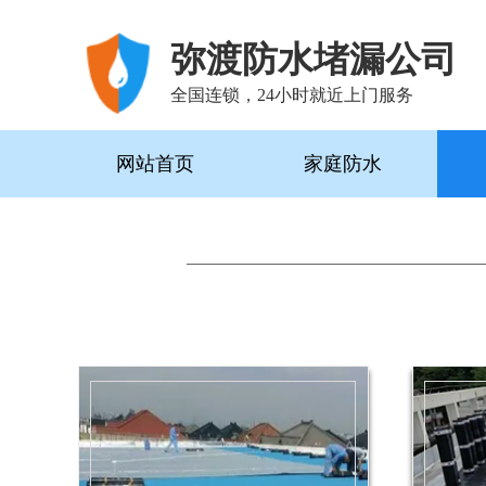
弥渡防水堵漏公司
全国连锁，24小时就近上门服务
网站首页
家庭防水