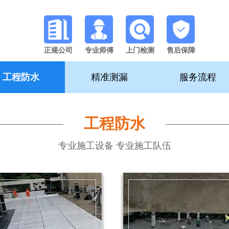
正规公司
专业师傅
上门检测
售后保障
工程防水
精准测漏
服务流程
工程防水
专业施工设备 专业施工队伍