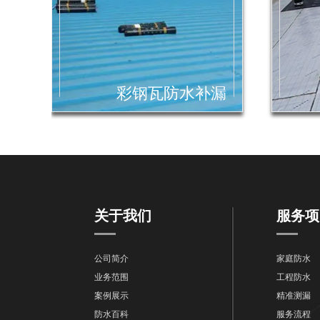
彩钢瓦防水补漏
关于我们
服务项
公司简介
家庭防水
业务范围
工程防水
案例展示
精准测漏
防水百科
服务流程