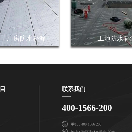
厂房防水补漏
工地防水补
目
联系我们
400-1566-200
手机：400-1566-200